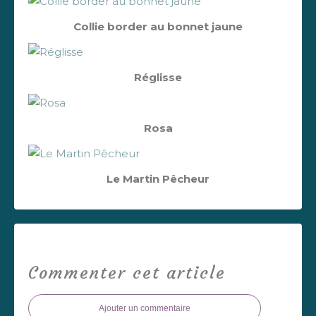
Collie border au bonnet jaune
Réglisse
Rosa
Le Martin Pêcheur
Commenter cet article
Ajouter un commentaire