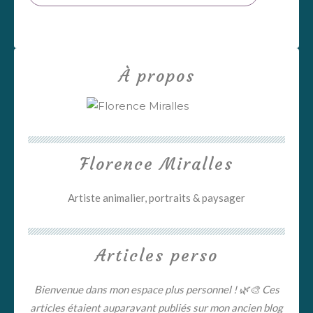
À propos
Florence Miralles
Artiste animalier, portraits & paysager
Articles perso
Bienvenue dans mon espace plus personnel ! 🌿🎨 Ces
articles étaient auparavant publiés sur mon ancien blog