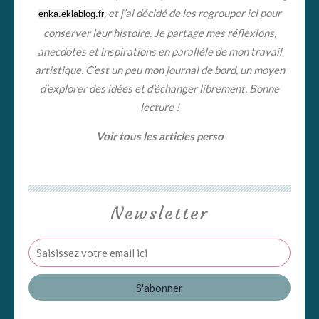
, et j’ai décidé de les regrouper ici pour
enka.eklablog.fr
conserver leur histoire. Je partage mes réflexions,
anecdotes et inspirations en parallèle de mon travail
artistique. C’est un peu mon journal de bord, un moyen
d’explorer des idées et d’échanger librement. Bonne
lecture !
Voir tous les articles perso
Newsletter