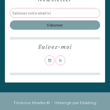
Suivez-moi
Florence Miralles © - Hébergé par
Eklablog