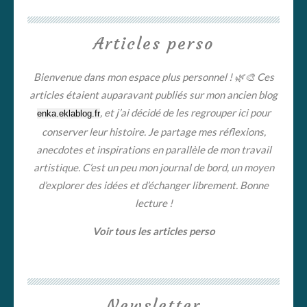
Articles perso
Bienvenue dans mon espace plus personnel ! 🌿🎨 Ces
articles étaient auparavant publiés sur mon ancien blog
, et j’ai décidé de les regrouper ici pour
enka.eklablog.fr
conserver leur histoire. Je partage mes réflexions,
anecdotes et inspirations en parallèle de mon travail
artistique. C’est un peu mon journal de bord, un moyen
d’explorer des idées et d’échanger librement. Bonne
lecture !
Voir tous les articles perso
Newsletter