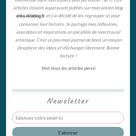
articles étaient auparavant publiés sur mon ancien blog
, et j’ai décidé de les regrouper ici pour
enka.eklablog.fr
conserver leur histoire. Je partage mes réflexions,
anecdotes et inspirations en parallèle de mon travail
artistique. C’est un peu mon journal de bord, un moyen
d’explorer des idées et d’échanger librement. Bonne
lecture !
Voir tous les articles perso
Newsletter