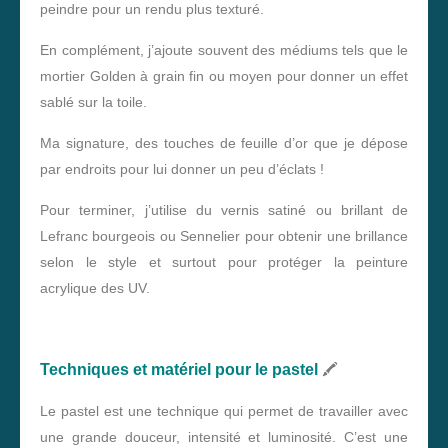
peindre pour un rendu plus texturé.
En complément, j’ajoute souvent des médiums tels que le
mortier Golden à grain fin ou moyen pour donner un effet
sablé sur la toile.
Ma signature, des touches de feuille d’or que je dépose
par endroits pour lui donner un peu d’éclats !
Pour terminer, j’utilise du vernis satiné ou brillant de
Lefranc bourgeois ou Sennelier pour obtenir une brillance
selon le style et surtout pour protéger la peinture
acrylique des UV.
🖍️
Techniques et matériel pour le pastel
Le pastel est une technique qui permet de travailler avec
une grande douceur, intensité et luminosité. C’est une