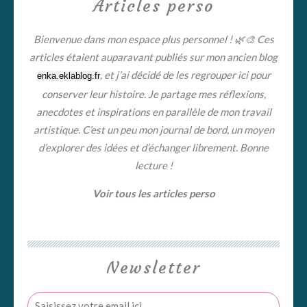
Articles perso
Bienvenue dans mon espace plus personnel ! 🌿🎨 Ces
articles étaient auparavant publiés sur mon ancien blog
, et j’ai décidé de les regrouper ici pour
enka.eklablog.fr
conserver leur histoire. Je partage mes réflexions,
anecdotes et inspirations en parallèle de mon travail
artistique. C’est un peu mon journal de bord, un moyen
d’explorer des idées et d’échanger librement. Bonne
lecture !
Voir tous les articles perso
Newsletter