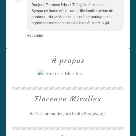
Bonjour Florence !<br /> Très jolie réalisation...
Sympa ce home déco : une p'tite famille pleine de
bonheur...<br /> Merci de nous faire partager ces
agréables moments !<br /> A bientôt,<br /> N@t
Répondre
À propos
Florence Miralles
Artiste animalier, portraits & paysager