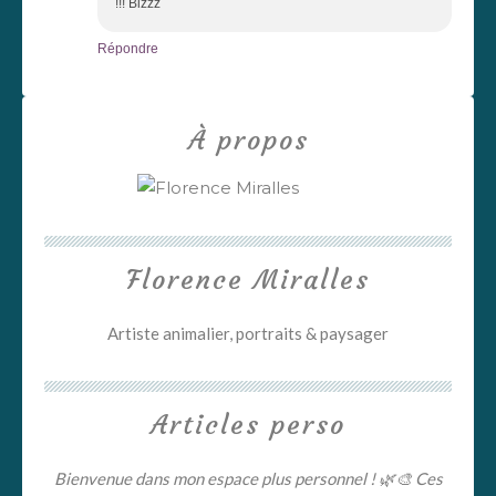
!!! Bizzz
Répondre
À propos
Florence Miralles
Artiste animalier, portraits & paysager
Articles perso
Bienvenue dans mon espace plus personnel ! 🌿🎨 Ces