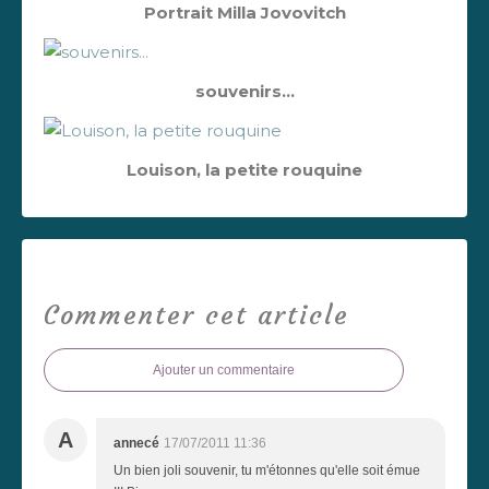
Portrait Milla Jovovitch
souvenirs...
Louison, la petite rouquine
Commenter cet article
Ajouter un commentaire
A
annecé
17/07/2011 11:36
Un bien joli souvenir, tu m'étonnes qu'elle soit émue