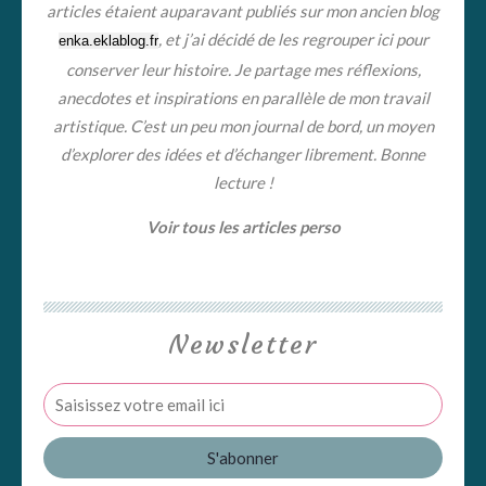
articles étaient auparavant publiés sur mon ancien blog
, et j’ai décidé de les regrouper ici pour
enka.eklablog.fr
conserver leur histoire. Je partage mes réflexions,
anecdotes et inspirations en parallèle de mon travail
artistique. C’est un peu mon journal de bord, un moyen
d’explorer des idées et d’échanger librement. Bonne
lecture !
Voir tous les articles perso
Newsletter