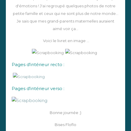
d'émotions ! J'ai regroupé quelques photos de notre
petite famille et ceux qui ne sont plus de notre monde...
Je sais que mes grand-parents maternelles auraient
aimé voir ça...
Voici le livret
en image ...
Pages d'intérieur recto :
Pages d'intérieur verso :
Bonne journée ;)
Bises Floflo