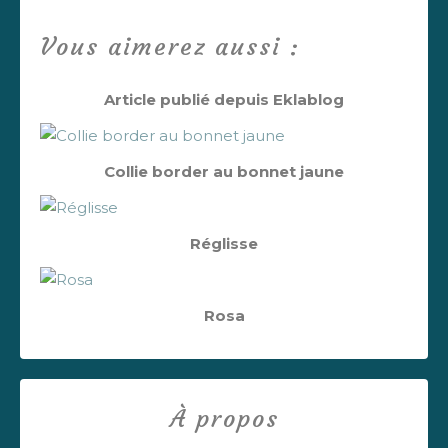
Vous aimerez aussi :
Article publié depuis Eklablog
Collie border au bonnet jaune
Réglisse
Rosa
À propos