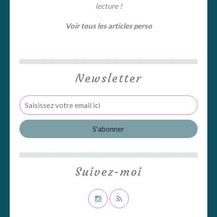
lecture !
Voir tous les articles perso
Newsletter
Suivez-moi