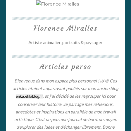
Florence Miralles
Artiste animalier, portraits & paysager
Articles perso
Bienvenue dans mon espace plus personnel ! 🌿🎨 Ces
articles étaient auparavant publiés sur mon ancien blog
, et j’ai décidé de les regrouper ici pour
enka.eklablog.fr
conserver leur histoire. Je partage mes réflexions,
anecdotes et inspirations en parallèle de mon travail
artistique. C’est un peu mon journal de bord, un moyen
d’explorer des idées et d’échanger librement. Bonne